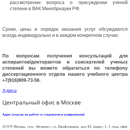
рассмотрении вопроса о присуждении ученой
степени в ВАК Минобрнауки РФ.
Сроки, цены и порядок оказания услуг обсуждаются
всегда индивидуально и в каждом конкретном случае.
По вопросам получения консультаций для
аспирантов/докторантов и соискателей ученых
степеней вы можете обратиться по телефону
диссертационного отдела нашего учебного центра
+7(916)909-73-56.
Адреса
Центральный офис в Москве
Адрес (отделы по работе со студентами и аспирантами):
117279 Москва, ст.м. «Беляево», ул. Профсоюзная, дом 83, корпус 1, 2 этаж, офис