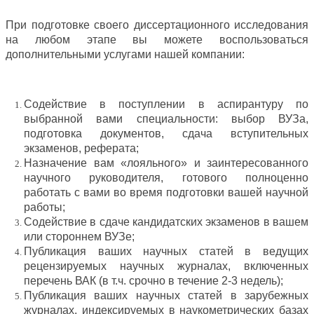
При подготовке своего диссертационного исследования
на любом этапе вы можете воспользоваться
дополнительными услугами нашей компании:
Содействие в поступлении в аспирантуру по
выбранной вами специальности: выбор ВУЗа,
подготовка документов, сдача вступительных
экзаменов, реферата;
Назначение вам «лояльного» и заинтересованного
научного руководителя, готового полноценно
работать с вами во время подготовки вашей научной
работы;
Содействие в сдаче кандидатских экзаменов в вашем
или стороннем ВУЗе;
Публикация ваших научных статей в ведущих
рецензируемых научных журналах, включенных
перечень ВАК (в т.ч. срочно в течение 2-3 недель);
Публикация ваших научных статей в зарубежных
журналах, индексируемых в наукометрических базах