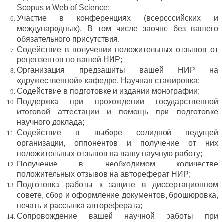
Scopus и Web of Sсience;
Участие в конференциях (всероссийских и
международных). В том числе заочно без вашего
обязательного присутствия.
Содействие в получении положительных отзывов от
рецензентов по вашей НИР;
Организация предзащиты вашей НИР на
«дружественной» кафедре. Научная стажировка;
Содействие в подготовке и издании монографии;
Поддержка при прохождении государственной
итоговой аттестации и помощь при подготовке
научного доклада;
Содействие в выборе солидной ведущей
организации, оппонентов и получение от них
положительных отзывов на вашу научную работу;
Получение в необходимом количестве
положительных отзывов на автореферат НИР;
Подготовка работы к защите в диссертационном
совете, сбор и оформление документов, брошюровка,
печать и рассылка автореферата;
Сопровождение вашей научной работы при