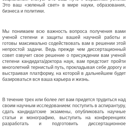
Это ваш «зеленый свет» в мире науки, образования,
бизнеса и политики.
Мы понимаем всю важность вопроса получения вами
ученой степени и защиты вашей научной работы и
готовы максимально содействовать вам в решении этой
непростой задачи. Ведь прежде чем диссертационный
совет озвучит свое решение о присуждении вам ученой
степени кандидата/доктора наук, вам предстоит пройти
многолетний тернистый путь, прокладывая себе дорогу и
выстраивая платформу, на которой в дальнейшем будет
базироваться вся ваша карьера и жизнь.
В течение трех или более лет вам придется трудиться над
своим научным исследованием: поступить в аспирантуру,
сдать кандидатские экзамены, опубликовать научные
статьи и монографию, выступить на конференциях
разработать и подготовить диссертационное