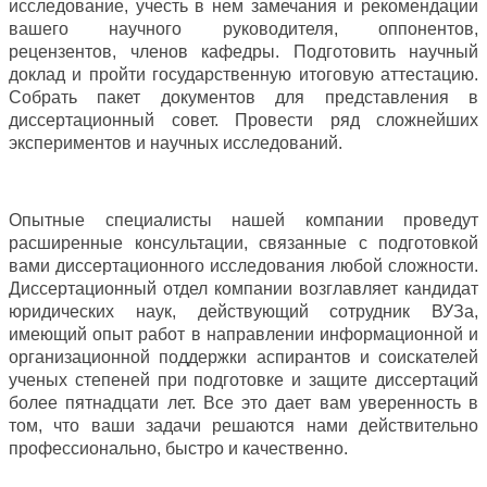
исследование, учесть в нем замечания и рекомендации
вашего научного руководителя, оппонентов,
рецензентов, членов кафедры. Подготовить научный
доклад и пройти государственную итоговую аттестацию.
Собрать пакет документов для представления в
диссертационный совет. Провести ряд сложнейших
экспериментов и научных исследований.
Опытные специалисты нашей компании проведут
расширенные консультации, связанные с подготовкой
вами диссертационного исследования любой сложности.
Диссертационный отдел компании возглавляет кандидат
юридических наук, действующий сотрудник ВУЗа,
имеющий опыт работ в направлении информационной и
организационной поддержки аспирантов и соискателей
ученых степеней при подготовке и защите диссертаций
более пятнадцати лет. Все это дает вам уверенность в
том, что ваши задачи решаются нами действительно
профессионально, быстро и качественно.