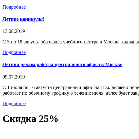
Подробнее
Летние каникулы!
13.08.2019
С 5 по 18 августа оба офиса учебного центра в Москве закрыва
Подробнее
Летний режим работы центрального офиса в Москве
09.07.2019
С 1 июля по 16 августа центральный офис на ст.м. Беляево пер
работает по обычному графику в течение июля, далее будет зак
Подробнее
Скидка 25%