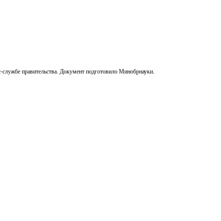
сс-службе правительства. Документ подготовило Минобрнауки.