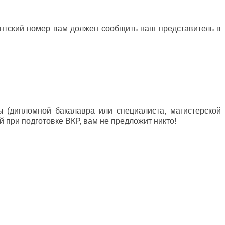
иентский номер вам должен сообщить наш представитель в
ы (дипломной бакалавра или специалиста, магистерской
 при подготовке ВКР, вам не предложит никто!