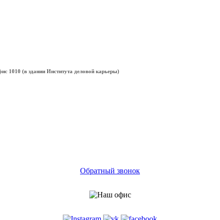
офис 1010 (в здании Института деловой карьеры)
Обратный звонок