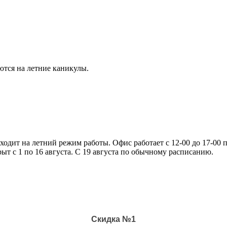
ются на летние каникулы.
еходит на летний режим работы. Офис работает с 12-00 до 17-00
рыт с 1 по 16 августа. С 19 августа по обычному расписанию.
Скидка №1