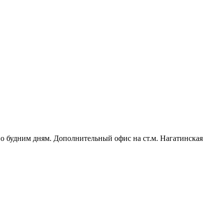
 по будним дням. Дополнительный офис на ст.м. Нагатинская