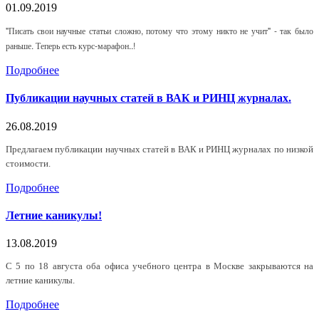
01.09.2019
"Писать свои научные статьи сложно, потому что этому никто не учит" - так было
раньше. Теперь есть курс-марафон..!
Подробнее
Публикации научных статей в ВАК и РИНЦ журналах.
26.08.2019
Предлагаем публикации научных статей в ВАК и РИНЦ журналах по низкой
стоимости.
Подробнее
Летние каникулы!
13.08.2019
С 5 по 18 августа оба офиса учебного центра в Москве закрываются на
летние каникулы.
Подробнее