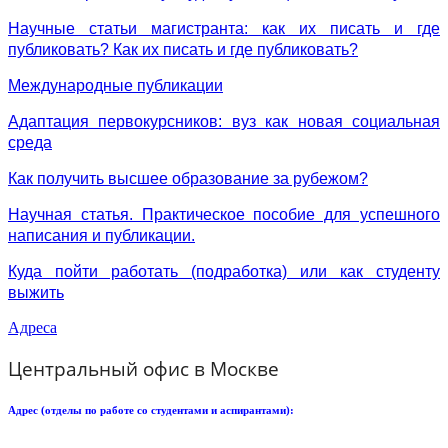
Научные статьи магистранта: как их писать и где
публиковать? Как их писать и где публиковать?
Международные публикации
Адаптация первокурсников: вуз как новая социальная
среда
Как получить высшее образование за рубежом?
Научная статья. Практическое пособие для успешного
написания и публикации.
Куда пойти работать (подработка) или как студенту
выжить
Адреса
Центральный офис в Москве
Адрес (отделы по работе со студентами и аспирантами):