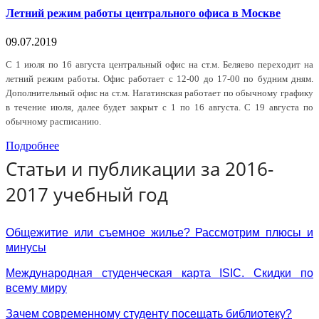
Летний режим работы центрального офиса в Москве
09.07.2019
С 1 июля по 16 августа центральный офис на ст.м. Беляево переходит на
летний режим работы. Офис работает с 12-00 до 17-00 по будним дням.
Дополнительный офис на ст.м. Нагатинская работает по обычному графику
в течение июля, далее будет закрыт с 1 по 16 августа. С 19 августа по
обычному расписанию.
Подробнее
Статьи и публикации за 2016-
2017 учебный год
Общежитие или съемное жилье? Рассмотрим плюсы и
минусы
Международная студенческая карта ISIC. Скидки по
всему миру
Зачем современному студенту посещать библиотеку?