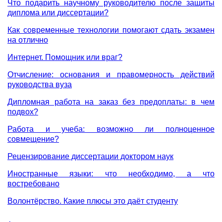
Что подарить научному руководителю после защиты
диплома или диссертации?
Как современные технологии помогают сдать экзамен
на отлично
Интернет. Помощник или враг?
Отчисление: основания и правомерность действий
руководства вуза
Дипломная работа на заказ без предоплаты: в чем
подвох?
Работа и учеба: возможно ли полноценное
совмещение?
Рецензирование диссертации доктором наук
Иностранные языки: что необходимо, а что
востребовано
Волонтёрство. Какие плюсы это даёт студенту