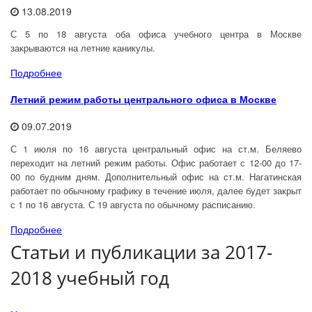
13.08.2019
С 5 по 18 августа оба офиса учебного центра в Москве
закрываются на летние каникулы.
Подробнее
Летний режим работы центрального офиса в Москве
09.07.2019
С 1 июля по 16 августа центральный офис на ст.м. Беляево
переходит на летний режим работы. Офис работает с 12-00 до 17-
00 по будним дням. Дополнительный офис на ст.м. Нагатинская
работает по обычному графику в течение июля, далее будет закрыт
с 1 по 16 августа. С 19 августа по обычному расписанию.
Подробнее
Статьи и публикации за 2017-
2018 учебный год