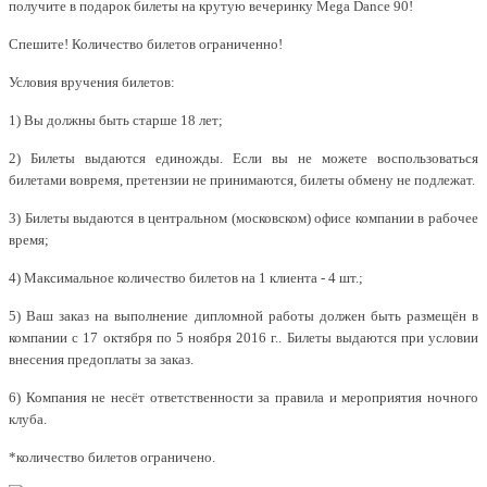
получите в подарок билеты на крутую вечеринку Mega Dance 90!
Спешите! Количество билетов ограниченно!
Условия вручения билетов:
1) Вы должны быть старше 18 лет;
2) Билеты выдаются единожды. Если вы не можете воспользоваться
билетами вовремя, претензии не принимаются, билеты обмену не подлежат.
3) Билеты выдаются в центральном (московском) офисе компании в рабочее
время;
4) Максимальное количество билетов на 1 клиента - 4 шт.;
5) Ваш заказ на выполнение дипломной работы должен быть размещён в
компании с 17 октября по 5 ноября 2016 г.. Билеты выдаются при условии
внесения предоплаты за заказ.
6) Компания не несёт ответственности за правила и мероприятия ночного
клуба.
*количество билетов ограничено.