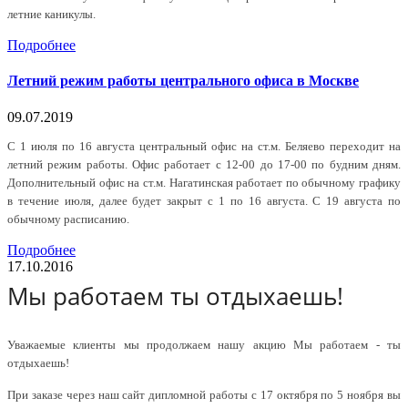
летние каникулы.
Подробнее
Летний режим работы центрального офиса в Москве
09.07.2019
С 1 июля по 16 августа центральный офис на ст.м. Беляево переходит на
летний режим работы. Офис работает с 12-00 до 17-00 по будним дням.
Дополнительный офис на ст.м. Нагатинская работает по обычному графику
в течение июля, далее будет закрыт с 1 по 16 августа. С 19 августа по
обычному расписанию.
Подробнее
17.10.2016
Мы работаем ты отдыхаешь!
Уважаемые клиенты мы продолжаем нашу акцию Мы работаем - ты
отдыхаешь!
При заказе через наш сайт дипломной работы с 17 октября по 5 ноября вы