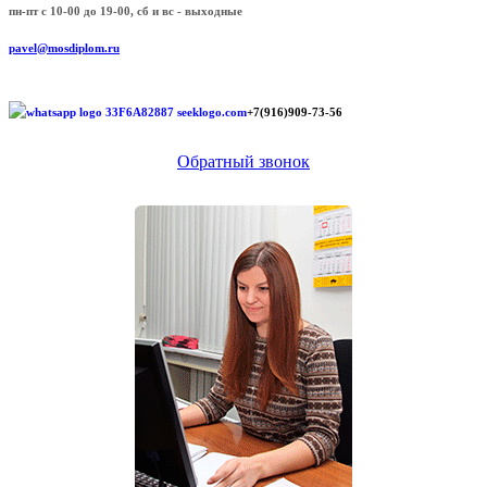
пн-пт с 10-00 до 19-00, сб и вс - выходные
pavel@mosdiplom.ru
+7(916)909-73-56
Обратный звонок