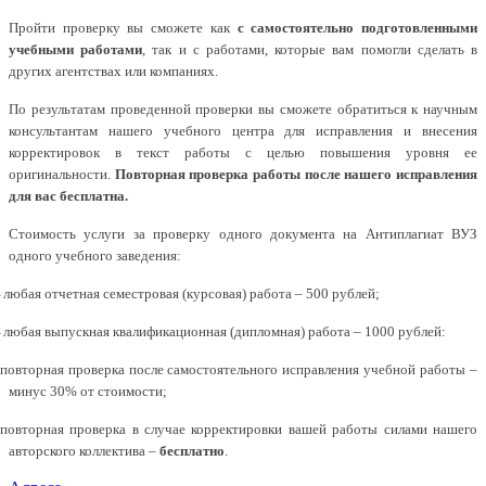
Пройти проверку вы сможете как
с самостоятельно подготовленными
учебными работами
, так и с работами, которые вам помогли сделать в
других агентствах или компаниях.
По результатам проведенной проверки вы сможете обратиться к научным
консультантам нашего учебного центра для исправления и внесения
корректировок в текст работы с целью повышения уровня ее
оригинальности.
Повторная проверка работы после нашего исправления
для вас бесплатна.
Стоимость услуги за проверку одного документа на Антиплагиат ВУЗ
одного учебного заведения:
любая отчетная семестровая (курсовая) работа – 500 рублей;
-
любая выпускная квалификационная (дипломная) работа – 1000 рублей:
-
повторная проверка после самостоятельного исправления учебной работы –
минус 30% от стоимости;
повторная проверка в случае корректировки вашей работы силами нашего
авторского коллектива –
бесплатно
.