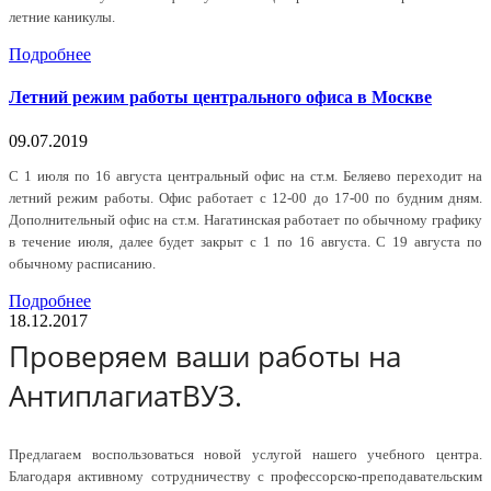
летние каникулы.
Подробнее
Летний режим работы центрального офиса в Москве
09.07.2019
С 1 июля по 16 августа центральный офис на ст.м. Беляево переходит на
летний режим работы. Офис работает с 12-00 до 17-00 по будним дням.
Дополнительный офис на ст.м. Нагатинская работает по обычному графику
в течение июля, далее будет закрыт с 1 по 16 августа. С 19 августа по
обычному расписанию.
Подробнее
18.12.2017
Проверяем ваши работы на
АнтиплагиатВУЗ.
Предлагаем воспользоваться новой услугой нашего учебного центра.
Благодаря активному сотрудничеству с профессорско-преподавательским