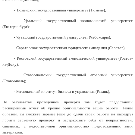
-
Тюменский государственный университет (Тюмень);
-
Уральский государственный экономический университет
(Екатеринбург);
-
Чувашский государственный университет (Чебоксары);
-
Саратовская государственная юридическая академия (Саратов);
-
Ростовский государственный экономический университет (Ростов-
на-Дону);
-
Ставропольский государственный аграрный университет
(Ставрополь);
-
Региональный институт бизнеса и управления (Рязань);
По результатам проведенной проверки вам будет предоставлен
расширенный отчет об уровне оригинальности вашей работы. Таким
образом, вы сможете заранее (еще до сдачи своей работы на кафедру)
пройти серьезную проверку и застраховать себя от неприятностей,
связанных с недостаточной оригинальностью подготовленных вами
материалов.