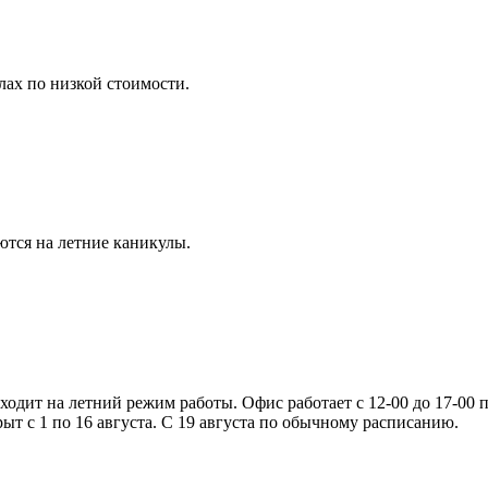
ах по низкой стоимости.
ются на летние каникулы.
еходит на летний режим работы. Офис работает с 12-00 до 17-00
рыт с 1 по 16 августа. С 19 августа по обычному расписанию.