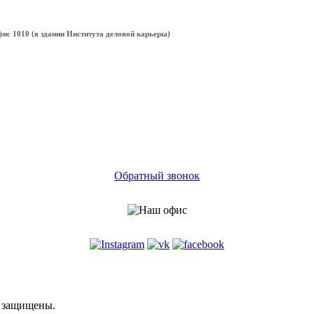
офис 1010 (в здании Института деловой карьеры)
Обратный звонок
а защищены.