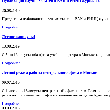
Публикации научных статей в ВАК и РИНЦ журналах.
26.08.2019
Предлагаем публикации научных статей в ВАК и РИНЦ журнал
Подробнее
Летние каникулы!
13.08.2019
С 5 по 18 августа оба офиса учебного центра в Москве закрыва
Подробнее
Летний режим работы центрального офиса в Москве
09.07.2019
С 1 июля по 16 августа центральный офис на ст.м. Беляево пер
работает по обычному графику в течение июля, далее будет зак
Подробнее
09.09.2015