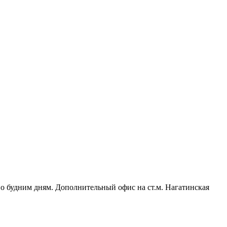
 по будним дням. Дополнительный офис на ст.м. Нагатинская