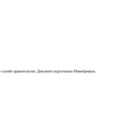
сс-службе правительства. Документ подготовило Минобрнауки.