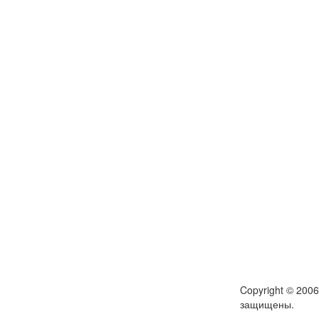
Copyright © 200
защищены.