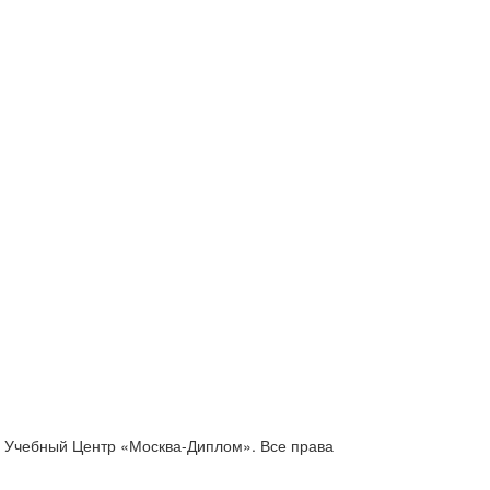
6 Учебный Центр «Москва-Диплом».
Все права