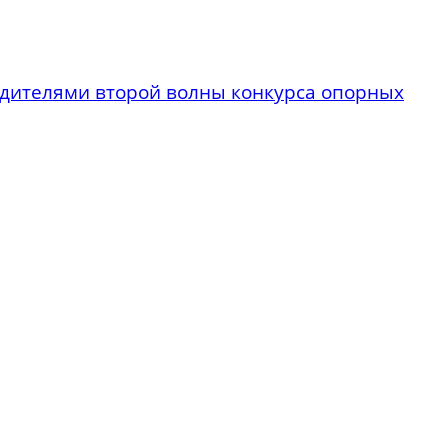
бедителями второй волны конкурса опорных