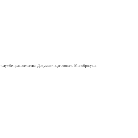
сс-службе правительства. Документ подготовило Минобрнауки.