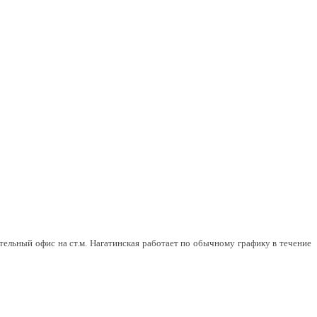
тельный офис на ст.м. Нагатинская работает по обычному графику в течение